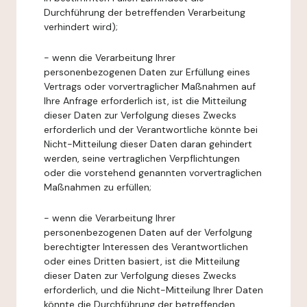
Durchführung der betreffenden Verarbeitung
verhindert wird);
- wenn die Verarbeitung Ihrer
personenbezogenen Daten zur Erfüllung eines
Vertrags oder vorvertraglicher Maßnahmen auf
Ihre Anfrage erforderlich ist, ist die Mitteilung
dieser Daten zur Verfolgung dieses Zwecks
erforderlich und der Verantwortliche könnte bei
Nicht-Mitteilung dieser Daten daran gehindert
werden, seine vertraglichen Verpflichtungen
oder die vorstehend genannten vorvertraglichen
Maßnahmen zu erfüllen;
- wenn die Verarbeitung Ihrer
personenbezogenen Daten auf der Verfolgung
berechtigter Interessen des Verantwortlichen
oder eines Dritten basiert, ist die Mitteilung
dieser Daten zur Verfolgung dieses Zwecks
erforderlich, und die Nicht-Mitteilung Ihrer Daten
könnte die Durchführung der betreffenden