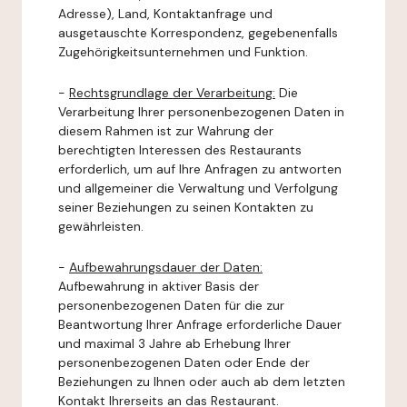
Adresse), Land, Kontaktanfrage und
ausgetauschte Korrespondenz, gegebenenfalls
Zugehörigkeitsunternehmen und Funktion.
-
Rechtsgrundlage der Verarbeitung:
Die
Verarbeitung Ihrer personenbezogenen Daten in
diesem Rahmen ist zur Wahrung der
berechtigten Interessen des Restaurants
erforderlich, um auf Ihre Anfragen zu antworten
und allgemeiner die Verwaltung und Verfolgung
seiner Beziehungen zu seinen Kontakten zu
gewährleisten.
-
Aufbewahrungsdauer der Daten:
Aufbewahrung in aktiver Basis der
personenbezogenen Daten für die zur
Beantwortung Ihrer Anfrage erforderliche Dauer
und maximal 3 Jahre ab Erhebung Ihrer
personenbezogenen Daten oder Ende der
Beziehungen zu Ihnen oder auch ab dem letzten
Kontakt Ihrerseits an das Restaurant.