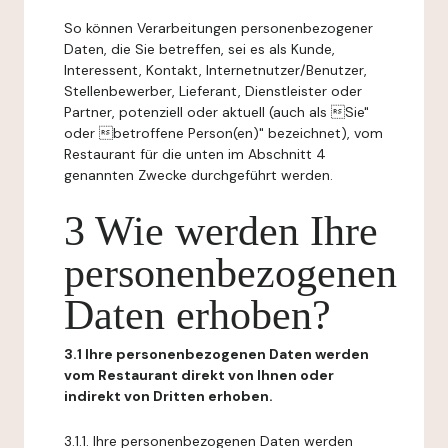
So können Verarbeitungen personenbezogener
Daten, die Sie betreffen, sei es als Kunde,
Interessent, Kontakt, Internetnutzer/Benutzer,
Stellenbewerber, Lieferant, Dienstleister oder
Partner, potenziell oder aktuell (auch als Sie"
oder betroffene Person(en)" bezeichnet), vom
Restaurant für die unten im Abschnitt 4
genannten Zwecke durchgeführt werden.
3 Wie werden Ihre
personenbezogenen
Daten erhoben?
3.1 Ihre personenbezogenen Daten werden
vom Restaurant direkt von Ihnen oder
indirekt von Dritten erhoben.
3.1.1. Ihre personenbezogenen Daten werden