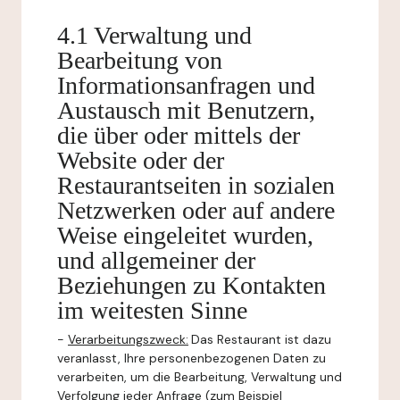
4.1 Verwaltung und
Bearbeitung von
Informationsanfragen und
Austausch mit Benutzern,
die über oder mittels der
Website oder der
Restaurantseiten in sozialen
Netzwerken oder auf andere
Weise eingeleitet wurden,
und allgemeiner der
Beziehungen zu Kontakten
im weitesten Sinne
-
Verarbeitungszweck:
Das Restaurant ist dazu
veranlasst, Ihre personenbezogenen Daten zu
verarbeiten, um die Bearbeitung, Verwaltung und
Verfolgung jeder Anfrage (zum Beispiel