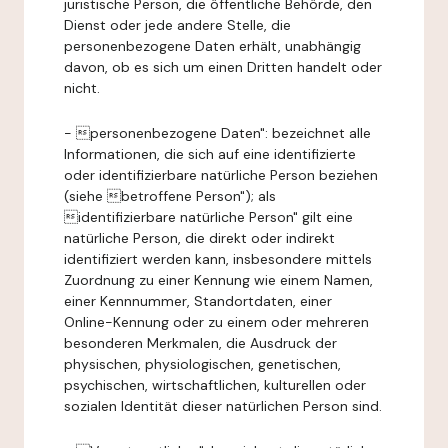
juristische Person, die öffentliche Behörde, den
Dienst oder jede andere Stelle, die
personenbezogene Daten erhält, unabhängig
davon, ob es sich um einen Dritten handelt oder
nicht.
- personenbezogene Daten": bezeichnet alle
Informationen, die sich auf eine identifizierte
oder identifizierbare natürliche Person beziehen
(siehe betroffene Person"); als
identifizierbare natürliche Person" gilt eine
natürliche Person, die direkt oder indirekt
identifiziert werden kann, insbesondere mittels
Zuordnung zu einer Kennung wie einem Namen,
einer Kennnummer, Standortdaten, einer
Online-Kennung oder zu einem oder mehreren
besonderen Merkmalen, die Ausdruck der
physischen, physiologischen, genetischen,
psychischen, wirtschaftlichen, kulturellen oder
sozialen Identität dieser natürlichen Person sind.