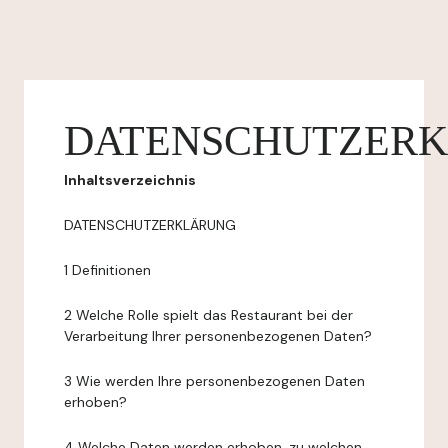
DATENSCHUTZER
Inhaltsverzeichnis
DATENSCHUTZERKLÄRUNG
1 Definitionen
2 Welche Rolle spielt das Restaurant bei der
Verarbeitung Ihrer personenbezogenen Daten?
3 Wie werden Ihre personenbezogenen Daten
erhoben?
4 Welche Daten werden erhoben, zu welchen