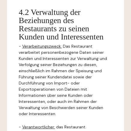
4.2 Verwaltung der
Beziehungen des
Restaurants zu seinen
Kunden und Interessenten
-
Verarbeitungszweck:
Das Restaurant
verarbeitet personenbezogene Daten seiner
Kunden und Interessenten zur Verwaltung und
Verfolgung seiner Beziehungen zu diesen,
einschließlich im Rahmen der Speisung und
Führung seiner Kundendatei sowie der
Durchführung von Import- oder
Exportoperationen von Dateien mit
Informationen über seine Kunden oder
Interessenten, oder auch im Rahmen der
Verwaltung von Beschwerden seiner Kunden
oder Interessenten.
-
Verantwortlicher:
das Restaurant.