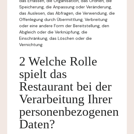
das Erfassen, die Organisation, das Ordnen, die
Speicherung, die Anpassung oder Veränderung,
das Auslesen, das Abfragen, die Verwendung, die
Offenlegung durch Übermittlung, Verbreitung
oder eine andere Form der Bereitstellung, den
Abgleich oder die Verknüpfung, die
Einschränkung, das Löschen oder die
Vernichtung.
2 Welche Rolle
spielt das
Restaurant bei der
Verarbeitung Ihrer
personenbezogenen
Daten?