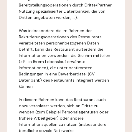
Bereitstellungsoperationen durch Dritte/Partner,
Nutzung spezialisierter Datenbanken, die von
Dritten angeboten werden, ...).
Was insbesondere die im Rahmen der
Rekrutierungsoperationen des Restaurants
verarbeiteten personenbezogenen Daten
betrifft, kann das Restaurant außerdem die
Informationen verwenden, die Sie ihm mitteilen
(z.B.: in Ihrem Lebenslauf erwähnte
Informationen), die unter bestimmten
Bedingungen in eine Bewerberdatei (CV-
Datenbank) des Restaurants integriert werden
können.
In diesem Rahmen kann das Restaurant auch
dazu veranlasst werden, sich an Dritte zu
wenden (zum Beispiel Personalagenturen oder
frühere Arbeitgeber) oder andere
Informationsquellen zu nutzen (insbesondere
berufliche soziale Netzwerke,