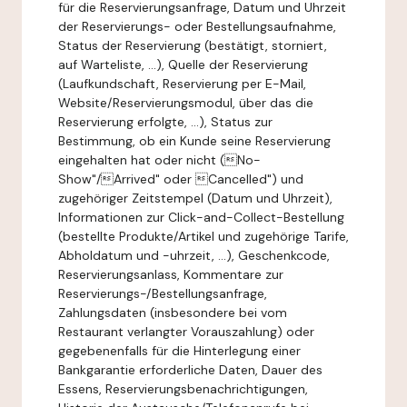
für die Reservierungsanfrage, Datum und Uhrzeit
der Reservierungs- oder Bestellungsaufnahme,
Status der Reservierung (bestätigt, storniert,
auf Warteliste, ...), Quelle der Reservierung
(Laufkundschaft, Reservierung per E-Mail,
Website/Reservierungsmodul, über das die
Reservierung erfolgte, ...), Status zur
Bestimmung, ob ein Kunde seine Reservierung
eingehalten hat oder nicht (No-
Show"/Arrived" oder Cancelled") und
zugehöriger Zeitstempel (Datum und Uhrzeit),
Informationen zur Click-and-Collect-Bestellung
(bestellte Produkte/Artikel und zugehörige Tarife,
Abholdatum und -uhrzeit, ...), Geschenkcode,
Reservierungsanlass, Kommentare zur
Reservierungs-/Bestellungsanfrage,
Zahlungsdaten (insbesondere bei vom
Restaurant verlangter Vorauszahlung) oder
gegebenenfalls für die Hinterlegung einer
Bankgarantie erforderliche Daten, Dauer des
Essens, Reservierungsbenachrichtigungen,