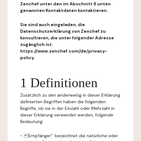
Zenchef unter den im Abschnitt 6 unten
genannten Kontaktdaten kontaktieren.
Sie sind auch eingeladen, die
Datenschutzerklärung von Zenchef zu
konsultieren, die unter folgender Adresse
zugänglich ist:
https://www.zenchef.com/de/privacy-
policy.
1 Definitionen
Zusätzlich zu den anderweitig in dieser Erklärung
definierten Begriffen haben die folgenden
Begriffe, ob sie in der Einzahl oder Mehrzahl in
dieser Erklärung verwendet werden, folgende
Bedeutung:
- Empfänger": bezeichnet die natürliche oder