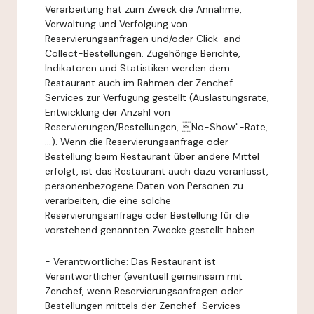
Verarbeitung hat zum Zweck die Annahme,
Verwaltung und Verfolgung von
Reservierungsanfragen und/oder Click-and-
Collect-Bestellungen. Zugehörige Berichte,
Indikatoren und Statistiken werden dem
Restaurant auch im Rahmen der Zenchef-
Services zur Verfügung gestellt (Auslastungsrate,
Entwicklung der Anzahl von
Reservierungen/Bestellungen, No-Show"-Rate,
...). Wenn die Reservierungsanfrage oder
Bestellung beim Restaurant über andere Mittel
erfolgt, ist das Restaurant auch dazu veranlasst,
personenbezogene Daten von Personen zu
verarbeiten, die eine solche
Reservierungsanfrage oder Bestellung für die
vorstehend genannten Zwecke gestellt haben.
-
Verantwortliche:
Das Restaurant ist
Verantwortlicher (eventuell gemeinsam mit
Zenchef, wenn Reservierungsanfragen oder
Bestellungen mittels der Zenchef-Services