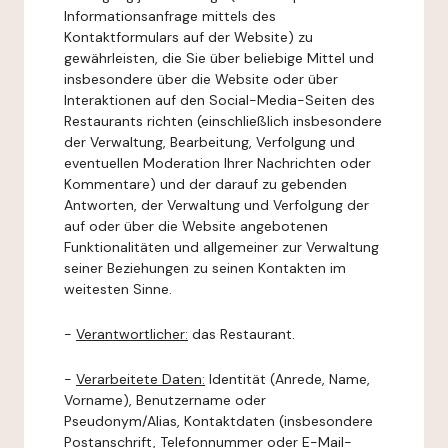
Informationsanfrage mittels des
Kontaktformulars auf der Website) zu
gewährleisten, die Sie über beliebige Mittel und
insbesondere über die Website oder über
Interaktionen auf den Social-Media-Seiten des
Restaurants richten (einschließlich insbesondere
der Verwaltung, Bearbeitung, Verfolgung und
eventuellen Moderation Ihrer Nachrichten oder
Kommentare) und der darauf zu gebenden
Antworten, der Verwaltung und Verfolgung der
auf oder über die Website angebotenen
Funktionalitäten und allgemeiner zur Verwaltung
seiner Beziehungen zu seinen Kontakten im
weitesten Sinne.
-
Verantwortlicher:
das Restaurant.
-
Verarbeitete Daten:
Identität (Anrede, Name,
Vorname), Benutzername oder
Pseudonym/Alias, Kontaktdaten (insbesondere
Postanschrift, Telefonnummer oder E-Mail-