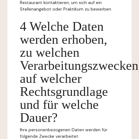
Restaurant kontaktieren, um sich auf ein
Stellenangebot oder Praktikum zu bewerben.
4 Welche Daten
werden erhoben,
zu welchen
Verarbeitungszwecken
auf welcher
Rechtsgrundlage
und für welche
Dauer?
Ihre personenbezogenen Daten werden für
folgende Zwecke verarbeitet: