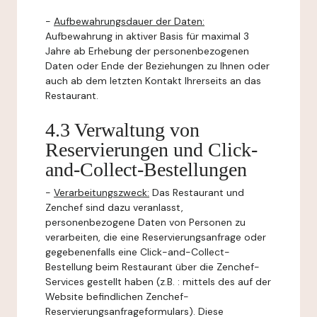
-
Aufbewahrungsdauer der Daten:
Aufbewahrung in aktiver Basis für maximal 3
Jahre ab Erhebung der personenbezogenen
Daten oder Ende der Beziehungen zu Ihnen oder
auch ab dem letzten Kontakt Ihrerseits an das
Restaurant.
4.3 Verwaltung von
Reservierungen und Click-
and-Collect-Bestellungen
-
Verarbeitungszweck:
Das Restaurant und
Zenchef sind dazu veranlasst,
personenbezogene Daten von Personen zu
verarbeiten, die eine Reservierungsanfrage oder
gegebenenfalls eine Click-and-Collect-
Bestellung beim Restaurant über die Zenchef-
Services gestellt haben (z.B. : mittels des auf der
Website befindlichen Zenchef-
Reservierungsanfrageformulars). Diese