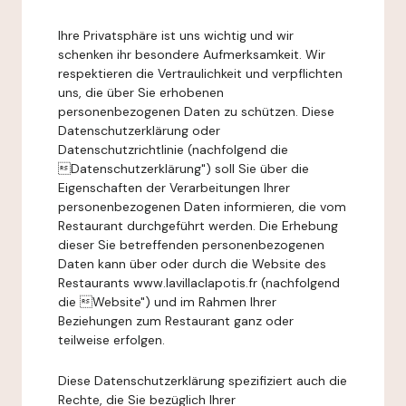
Ihre Privatsphäre ist uns wichtig und wir
schenken ihr besondere Aufmerksamkeit. Wir
respektieren die Vertraulichkeit und verpflichten
uns, die über Sie erhobenen
personenbezogenen Daten zu schützen. Diese
Datenschutzerklärung oder
Datenschutzrichtlinie (nachfolgend die
Datenschutzerklärung") soll Sie über die
Eigenschaften der Verarbeitungen Ihrer
personenbezogenen Daten informieren, die vom
Restaurant durchgeführt werden. Die Erhebung
dieser Sie betreffenden personenbezogenen
Daten kann über oder durch die Website des
Restaurants www.lavillaclapotis.fr (nachfolgend
die Website") und im Rahmen Ihrer
Beziehungen zum Restaurant ganz oder
teilweise erfolgen.
Diese Datenschutzerklärung spezifiziert auch die
Rechte, die Sie bezüglich Ihrer