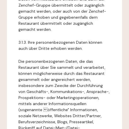
Zenchef-Gruppe übermittelt oder zugänglich
gemacht werden, oder auch von der Zenchef-
Gruppe erhoben und gegebenenfalls dem
Restaurant übermittelt oder zugänglich
gemacht werden.
3.1.3. Ihre personenbezogenen Daten können
auch über Dritte erhoben werden.
Die personenbezogenen Daten, die das
Restaurant über Sie sammelt und verarbeitet,
können möglicherweise durch das Restaurant
gesammelt oder angereichert werden,
insbesondere zum Zwecke der Durchführung
von Geschäfts-, Kommunikations-, Ansprache-,
Prospektions- oder Marketingoperationen,
mittels anderer Informationsquellen
(sogenannte öffentliche" Informationen,
soziale Netzwerke, Websites Dritter/Partner,
Berufsverzeichnisse, Blogs, Presseartikel,
Rückgriff auf Datei-Miet-/Datei-