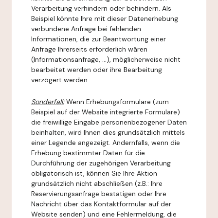
Verarbeitung verhindern oder behindern. Als
Beispiel könnte Ihre mit dieser Datenerhebung
verbundene Anfrage bei fehlenden
Informationen, die zur Beantwortung einer
Anfrage Ihrerseits erforderlich wären
(Informationsanfrage, ...), möglicherweise nicht
bearbeitet werden oder ihre Bearbeitung
verzögert werden.
Sonderfall:
Wenn Erhebungsformulare (zum
Beispiel auf der Website integrierte Formulare)
die freiwillige Eingabe personenbezogener Daten
beinhalten, wird Ihnen dies grundsätzlich mittels
einer Legende angezeigt. Andernfalls, wenn die
Erhebung bestimmter Daten für die
Durchführung der zugehörigen Verarbeitung
obligatorisch ist, können Sie Ihre Aktion
grundsätzlich nicht abschließen (z.B.: Ihre
Reservierungsanfrage bestätigen oder Ihre
Nachricht über das Kontaktformular auf der
Website senden) und eine Fehlermeldung, die