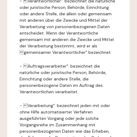
- Verantwortlicher": bezeichnet die natürliche
oder juristische Person, Behörde, Einrichtung
oder andere Stelle, die allein oder gemeinsam
mit anderen über die Zwecke und Mittel der
Verarbeitung von personenbezogenen Daten
entscheidet. Wenn der Verantwortliche
gemeinsam mit anderen die Zwecke und Mittel
der Verarbeitung bestimmt, wird er als
gemeinsamer Verantwortlicher" bezeichnet.
- Auftragsverarbeiter": bezeichnet die
natürliche oder juristische Person, Behörde,
Einrichtung oder andere Stelle, die
personenbezogene Daten im Auftrag des
Verantwortlichen verarbeitet.
- Verarbeitung": bezeichnet jeden mit oder
ohne Hilfe automatisierter Verfahren
ausgeführten Vorgang oder jede solche
Vorgangsreihe im Zusammenhang mit
personenbezogenen Daten wie das Erheben,