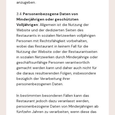
anzugeben.
3.4
Personenbezogene Daten von
Minderjährigen oder geschützten
Volljährigen
: Allgemein ist die Nutzung der
Website und der dedizierten Seiten des
Restaurants in sozialen Netzwerken volljährigen
Personen mit Rechtsfähigkeit vorbehalten,
wobei das Restaurant in keinem Fall für die
Nutzung der Website oder der Restaurantseiten
in sozialen Netzwerken durch Minderjährige oder
geschäftsunfähige Personen verantwortlich
gemacht werden kann und daher auch nicht für
die daraus resultierenden Folgen, insbesondere
bezüglich der Verarbeitung ihrer
personenbezogenen Daten.
In bestimmten besonderen Fällen kann das
Restaurant jedoch dazu veranlasst werden,
personenbezogene Daten von Minderjährigen ab
fünfzehn Jahren zu verarbeiten, wenn diese das