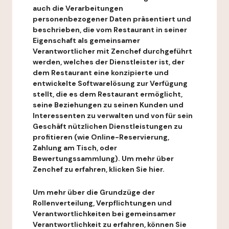
auch die Verarbeitungen
personenbezogener Daten präsentiert und
beschrieben, die vom Restaurant in seiner
Eigenschaft als gemeinsamer
Verantwortlicher mit Zenchef durchgeführt
werden, welches der Dienstleister ist, der
dem Restaurant eine konzipierte und
entwickelte Softwarelösung zur Verfügung
stellt, die es dem Restaurant ermöglicht,
seine Beziehungen zu seinen Kunden und
Interessenten zu verwalten und von für sein
Geschäft nützlichen Dienstleistungen zu
profitieren (wie Online-Reservierung,
Zahlung am Tisch, oder
Bewertungssammlung). Um mehr über
Zenchef zu erfahren, klicken Sie hier.
Um mehr über die Grundzüge der
Rollenverteilung, Verpflichtungen und
Verantwortlichkeiten bei gemeinsamer
Verantwortlichkeit zu erfahren, können Sie