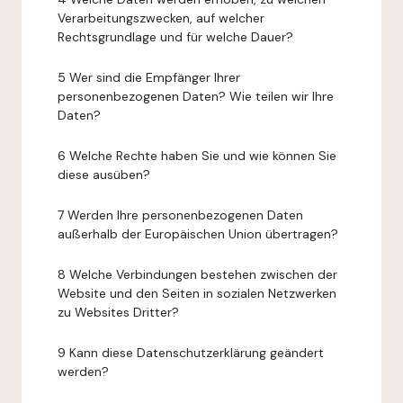
Verarbeitungszwecken, auf welcher
Rechtsgrundlage und für welche Dauer?
5 Wer sind die Empfänger Ihrer
personenbezogenen Daten? Wie teilen wir Ihre
Daten?
6 Welche Rechte haben Sie und wie können Sie
diese ausüben?
7 Werden Ihre personenbezogenen Daten
außerhalb der Europäischen Union übertragen?
8 Welche Verbindungen bestehen zwischen der
Website und den Seiten in sozialen Netzwerken
zu Websites Dritter?
9 Kann diese Datenschutzerklärung geändert
werden?