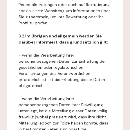
Personalberatungen oder auch auf Rekrutierung
spezialisierte Websites), um Informationen über
Sie zu sammeln, um Ihre Bewerbung oder Ihr
Profil zu prüfen.
3.2
Im Übrigen und allgemein werden Sie
darüber informiert, dass grundsätzlich gilt:
- wenn die Verarbeitung Ihrer
personenbezogenen Daten zur Einhaltung der
gesetzlichen oder regulatorischen
Verpflichtungen des Verantwortlichen
erforderlich ist, ist die Erhebung dieser Daten
obligatorisch;
- wenn die Verarbeitung Ihrer
personenbezogenen Daten Ihrer Einwilligung
unterliegt, ist die Mitteilung dieser Daten völlig
freiwillig (wobei präzisiert wird, dass ihre Nicht-
Mitteilung jedoch zur Folge haben könnte, dass
in bestimmten Fällen zumindest die