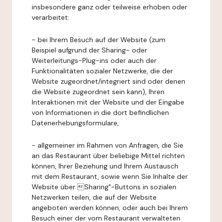
insbesondere ganz oder teilweise erhoben oder
verarbeitet:
- bei Ihrem Besuch auf der Website (zum
Beispiel aufgrund der Sharing- oder
Weiterleitungs-Plug-ins oder auch der
Funktionalitäten sozialer Netzwerke, die der
Website zugeordnet/integriert sind oder denen
die Website zugeordnet sein kann), Ihren
Interaktionen mit der Website und der Eingabe
von Informationen in die dort befindlichen
Datenerhebungsformulare,
- allgemeiner im Rahmen von Anfragen, die Sie
an das Restaurant über beliebige Mittel richten
können, Ihrer Beziehung und Ihrem Austausch
mit dem Restaurant, sowie wenn Sie Inhalte der
Website über Sharing"-Buttons in sozialen
Netzwerken teilen, die auf der Website
angeboten werden können, oder auch bei Ihrem
Besuch einer der vom Restaurant verwalteten