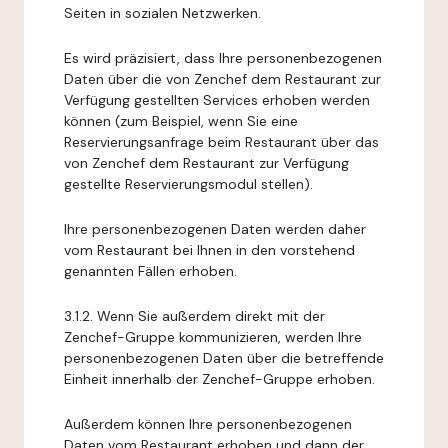
Seiten in sozialen Netzwerken.
Es wird präzisiert, dass Ihre personenbezogenen
Daten über die von Zenchef dem Restaurant zur
Verfügung gestellten Services erhoben werden
können (zum Beispiel, wenn Sie eine
Reservierungsanfrage beim Restaurant über das
von Zenchef dem Restaurant zur Verfügung
gestellte Reservierungsmodul stellen).
Ihre personenbezogenen Daten werden daher
vom Restaurant bei Ihnen in den vorstehend
genannten Fällen erhoben.
3.1.2. Wenn Sie außerdem direkt mit der
Zenchef-Gruppe kommunizieren, werden Ihre
personenbezogenen Daten über die betreffende
Einheit innerhalb der Zenchef-Gruppe erhoben.
Außerdem können Ihre personenbezogenen
Daten vom Restaurant erhoben und dann der