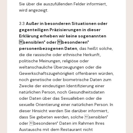
Sie über die auszufüllenden Felder informiert,
wird angezeigt.
3.3
Außer in besonderen Situationen oder
gegenteiligen Präzisierungen in dieser
Erklärung erheben wir keine sogenannten
sensiblen" oder besonderen"
personenbezogenen Daten
, das heißt solche,
die die rassische oder ethnische Herkunft,
politische Meinungen, religiöse oder
weltanschauliche Überzeugungen oder die
Gewerkschaftszugehörigkeit offenbaren würden,
noch genetische oder biometrische Daten zum
Zwecke der eindeutigen Identifizierung einer
natürlichen Person, noch Gesundheitsdaten
oder Daten über das Sexualleben oder die
sexuelle Orientierung einer natürlichen Person. In
dieser Hinsicht werden Sie darüber informiert,
dass Sie gebeten werden, solche sensiblen"
oder besonderen" Daten im Rahmen Ihres
Austauschs mit dem Restaurant nicht