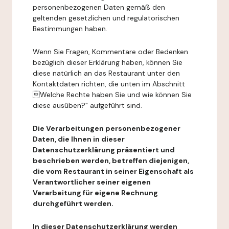
personenbezogenen Daten gemäß den
geltenden gesetzlichen und regulatorischen
Bestimmungen haben.
Wenn Sie Fragen, Kommentare oder Bedenken
bezüglich dieser Erklärung haben, können Sie
diese natürlich an das Restaurant unter den
Kontaktdaten richten, die unten im Abschnitt
Welche Rechte haben Sie und wie können Sie
diese ausüben?" aufgeführt sind.
Die Verarbeitungen personenbezogener
Daten, die Ihnen in dieser
Datenschutzerklärung präsentiert und
beschrieben werden, betreffen diejenigen,
die vom Restaurant in seiner Eigenschaft als
Verantwortlicher seiner eigenen
Verarbeitung für eigene Rechnung
durchgeführt werden.
In dieser Datenschutzerklärung werden