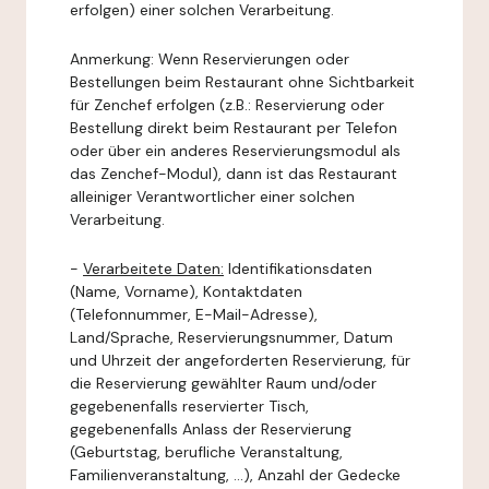
erfolgen) einer solchen Verarbeitung.
Anmerkung: Wenn Reservierungen oder
Bestellungen beim Restaurant ohne Sichtbarkeit
für Zenchef erfolgen (z.B.: Reservierung oder
Bestellung direkt beim Restaurant per Telefon
oder über ein anderes Reservierungsmodul als
das Zenchef-Modul), dann ist das Restaurant
alleiniger Verantwortlicher einer solchen
Verarbeitung.
-
Verarbeitete Daten:
Identifikationsdaten
(Name, Vorname), Kontaktdaten
(Telefonnummer, E-Mail-Adresse),
Land/Sprache, Reservierungsnummer, Datum
und Uhrzeit der angeforderten Reservierung, für
die Reservierung gewählter Raum und/oder
gegebenenfalls reservierter Tisch,
gegebenenfalls Anlass der Reservierung
(Geburtstag, berufliche Veranstaltung,
Familienveranstaltung, ...), Anzahl der Gedecke