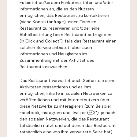
Es bietet außerdem Funktionalitäten und/oder
Informationen an, die es den Nutzern
ermöglichen, das Restaurant zu kontaktieren
(siehe Kontaktanfrage), einen Tisch im
Restaurant zu reservieren und/oder eine
Abholbestellung beim Restaurant aufzugeben
(Click and Collect"), falls das Restaurant einen
solchen Service anbietet, aber auch
Informationen und Neuigkeiten im
Zusammenhang mit der Aktivität des
Restaurants einzusehen.
Das Restaurant verwaltet auch Seiten, die seine
Aktivitäten präsentieren und es ihm
ermöglichen, Inhalte in sozialen Netzwerken zu
veröffentlichen und mit Internetnutzern über
diese Netzwerke zu interagieren (zum Beispiel
Facebook, Instagram und Twitter (X"), je nach
den sozialen Netzwerken, die das Restaurant
tatsächlich nutzt und auf denen das Restaurant
tatsächlich eine von ihm verwaltete Seite hat).