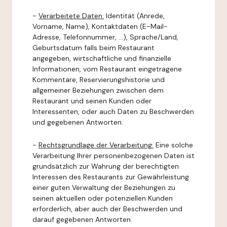
-
Verarbeitete Daten:
Identität (Anrede,
Vorname, Name), Kontaktdaten (E-Mail-
Adresse, Telefonnummer, ...), Sprache/Land,
Geburtsdatum falls beim Restaurant
angegeben, wirtschaftliche und finanzielle
Informationen, vom Restaurant eingetragene
Kommentare, Reservierungshistorie und
allgemeiner Beziehungen zwischen dem
Restaurant und seinen Kunden oder
Interessenten, oder auch Daten zu Beschwerden
und gegebenen Antworten.
-
Rechtsgrundlage der Verarbeitung:
Eine solche
Verarbeitung Ihrer personenbezogenen Daten ist
grundsätzlich zur Wahrung der berechtigten
Interessen des Restaurants zur Gewährleistung
einer guten Verwaltung der Beziehungen zu
seinen aktuellen oder potenziellen Kunden
erforderlich, aber auch der Beschwerden und
darauf gegebenen Antworten.