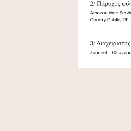
2/ Πάροχος φιλ
Amazon Web Servi
County Dublin, IR
3/ Διαχειριστής
Zenchef - 63 avenu