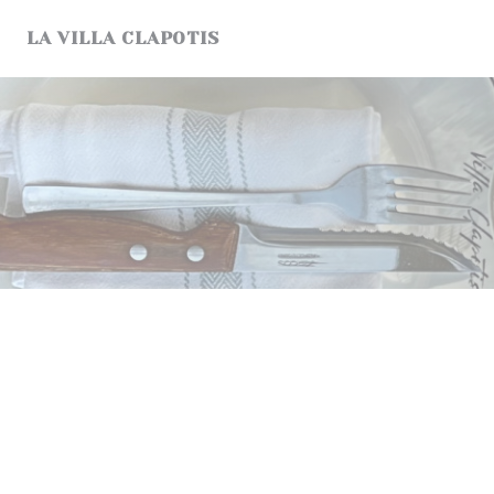
Personalización de sus opciones de cookies
LA VILLA CLAPOTIS