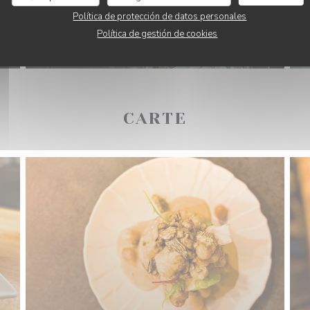
Política de protección de datos personales
Política de gestión de cookies
CARTE