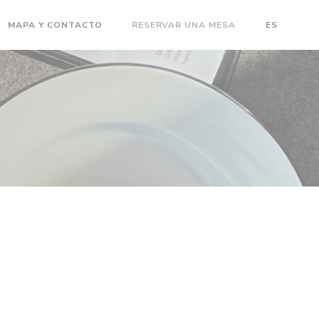
MAPA Y CONTACTO
RESERVAR UNA MESA
ES