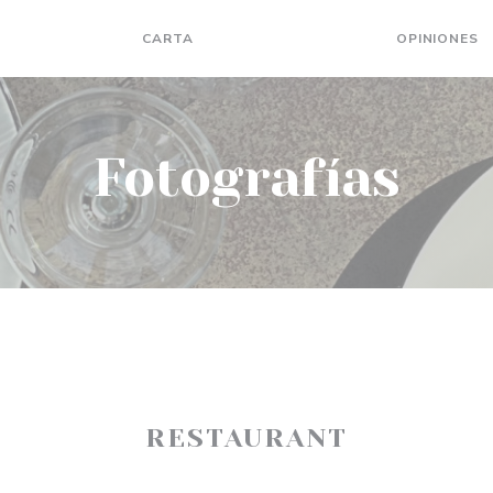
CARTA
FOTOGRAFÍAS
OPINIONES
Fotografías
RESTAURANT