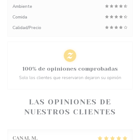
Ambiente
Comida
Calidad/Precio
100% de opiniones comprobadas
Solo los clientes que reservaron dejaron su opinión
LAS OPINIONES DE
NUESTROS CLIENTES
CANAL
M