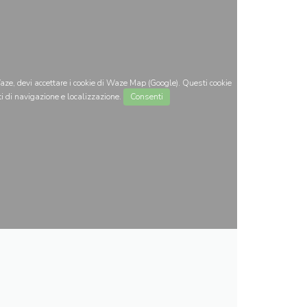
ze, devi accettare i cookie di Waze Map (Google). Questi cookie
i di navigazione e localizzazione.
Consenti