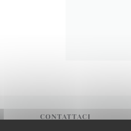
CONTATTACI