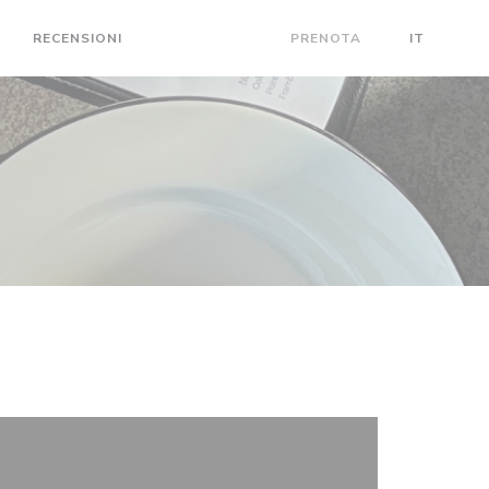
RECENSIONI
CONTATTACI
PRENOTA
IT