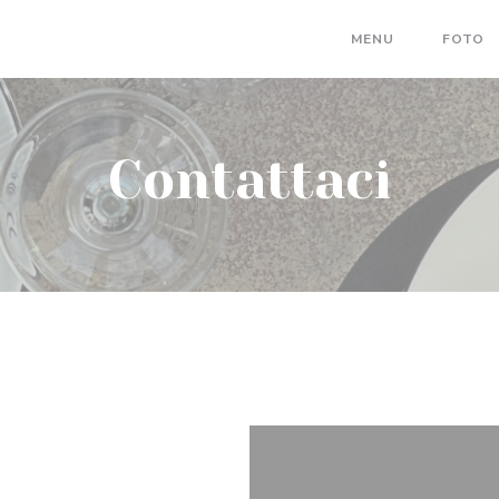
MENU
FOTO
Contattaci