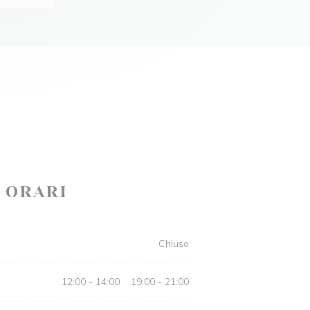
ORARI
Chiuso
12:00 - 14:00
19:00 - 21:00
•