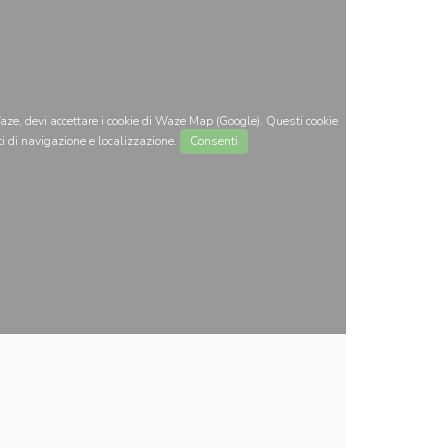
ze, devi accettare i cookie di Waze Map (Google). Questi cookie
i di navigazione e localizzazione.
Consenti