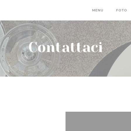
MENU
FOTO
Contattaci