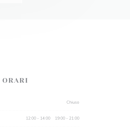
ORARI
Chiuso
12:00 - 14:00
19:00 - 21:00
•