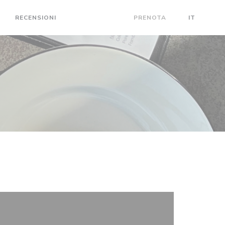
RECENSIONI
CONTATTACI
PRENOTA
IT