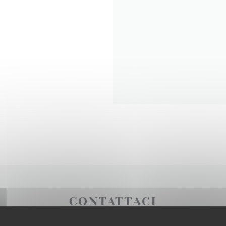
CONTATTACI