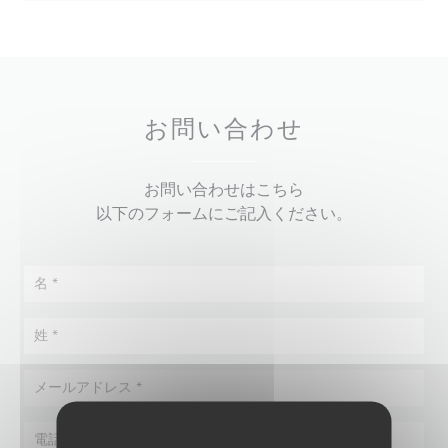
お問い合わせ
お問い合わせはこちら
以下のフォームにご記入ください。