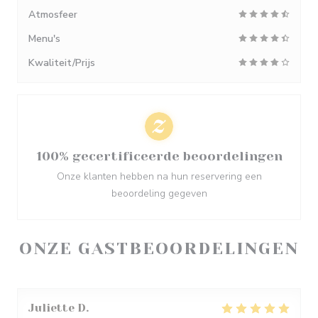
Atmosfeer
Menu's
Kwaliteit/Prijs
100% gecertificeerde beoordelingen
Onze klanten hebben na hun reservering een
beoordeling gegeven
ONZE GASTBEOORDELINGEN
Juliette
D