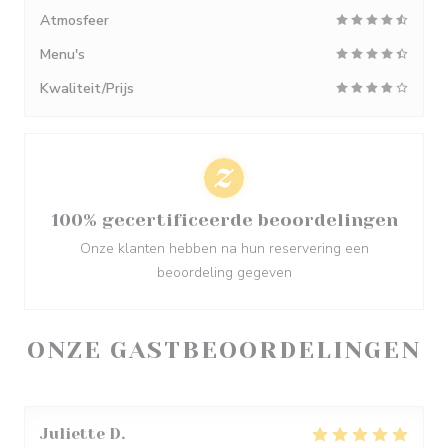
Atmosfeer
Menu's
Kwaliteit/Prijs
100% gecertificeerde beoordelingen
Onze klanten hebben na hun reservering een
beoordeling gegeven
ONZE GASTBEOORDELINGEN
Juliette
D