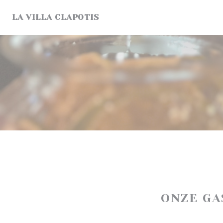
Cookies beheer paneel
LA VILLA CLAPOTIS
ONZE G