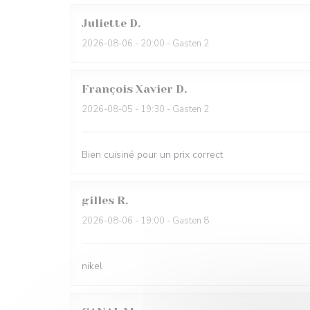
Juliette
D
2026-08-06
- 20:00 - Gasten 2
François Xavier
D
2026-08-05
- 19:30 - Gasten 2
Bien cuisiné pour un prix correct
gilles
R
2026-08-06
- 19:00 - Gasten 8
nikel