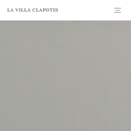
Painel de Gerenciamento de Cookies
LA VILLA CLAPOTIS