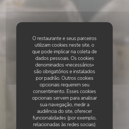
O restaurante e seus parceiros
utilizam cookies neste site, o
que pode implicar na coleta de
dados pessoais. Os cookies
denominados «necessários»
são obrigatórios e instalados
por padrão. Outros cookies
opcionais requerem seu
consentimento. Esses cookies
opcionais servem para analisar
sua navegação, medir a
audiência do site, oferecer
funcionalidades (por exemplo,
relacionadas às redes sociais)