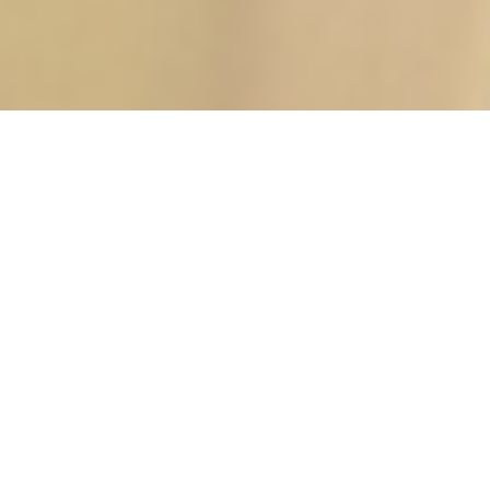
LA VILLA CLAPOTIS
|