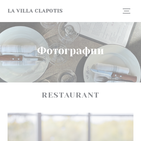
Панель управления cookies
LA VILLA CLAPOTIS
Фотографии
RESTAURANT