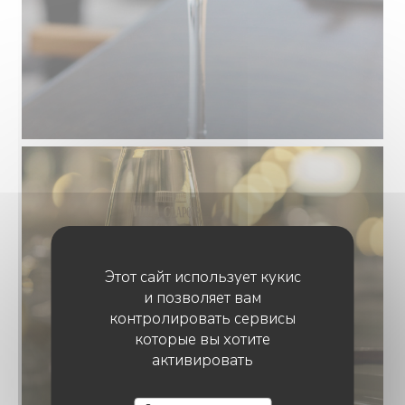
Этот сайт использует кукис
и позволяет вам
контролировать сервисы
которые вы хотите
активировать
LA VILLA CLAPOTIS