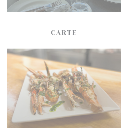
CARTE