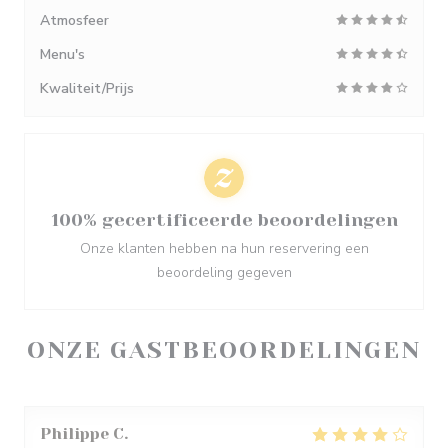
Atmosfeer
Menu's
Kwaliteit/Prijs
100% gecertificeerde beoordelingen
Onze klanten hebben na hun reservering een
beoordeling gegeven
ONZE GASTBEOORDELINGEN
Philippe
C