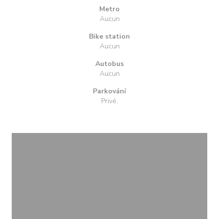
Metro
Aucun
Bike station
Aucun
Autobus
Aucun
Parkování
Privé,