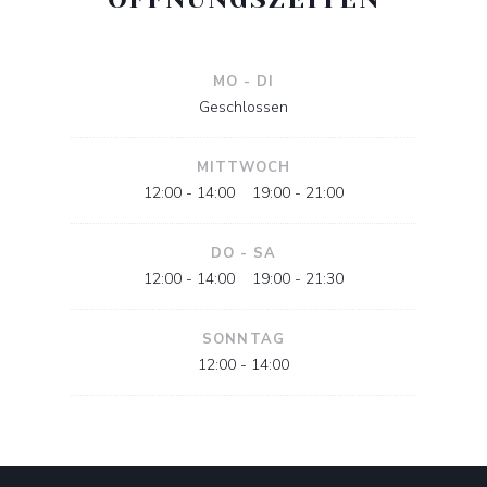
MO
-
DI
Geschlossen
MITTWOCH
12:00 - 14:00
19:00 - 21:00
•
DO
-
SA
12:00 - 14:00
19:00 - 21:30
•
SONNTAG
12:00 - 14:00