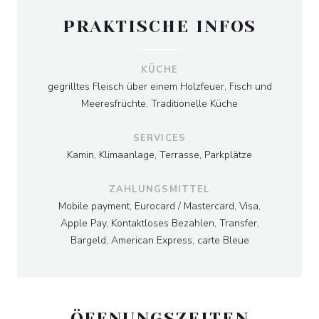
PRAKTISCHE INFOS
KÜCHE
gegrilltes Fleisch über einem Holzfeuer, Fisch und
Meeresfrüchte, Traditionelle Küche
SERVICES
Kamin, Klimaanlage, Terrasse, Parkplätze
ZAHLUNGSMITTEL
Mobile payment, Eurocard / Mastercard, Visa,
Apple Pay, Kontaktloses Bezahlen, Transfer,
Bargeld, American Express, carte Bleue
ÖFFNUNGSZEITEN