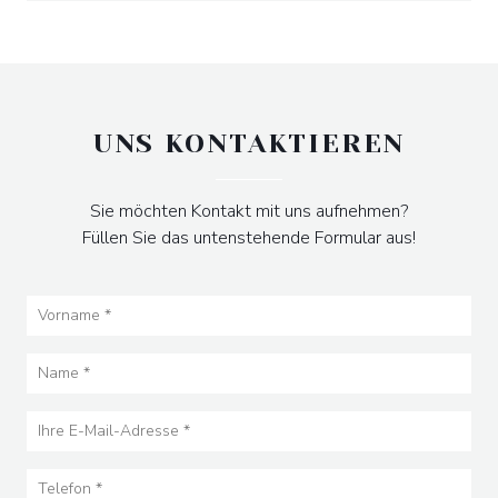
UNS KONTAKTIEREN
Sie möchten Kontakt mit uns aufnehmen?
Füllen Sie das untenstehende Formular aus!