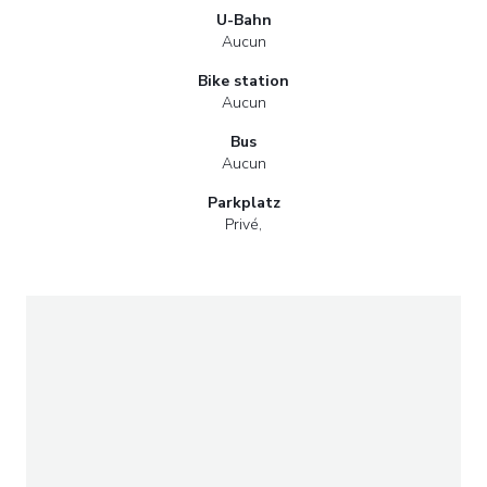
U-Bahn
Aucun
Bike station
Aucun
Bus
Aucun
Parkplatz
Privé,