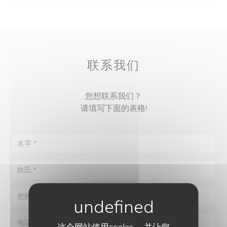
联系我们
您想联系我们？
请填写下面的表格!
这个网站使用cookie， 并让您