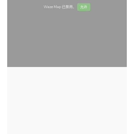
Waze Map 已禁用。
允许