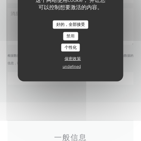
可以控制想要激活的内容。
好的，全部接受
LA VILLA CLAPOTIS
禁用
个性化
根据数据保护法规，您有权拒绝接收营销电话。如需了解更多关于我们如何处理您的数据的
保密政策
信息，请查看我们的
隐私政策
。
undefined
一般信息