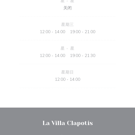
星
-
星
关闭
星期三
12:00 - 14:00
19:00 - 21:00
•
星
-
星
12:00 - 14:00
19:00 - 21:30
•
星期日
12:00 - 14:00
La Villa Clapotis