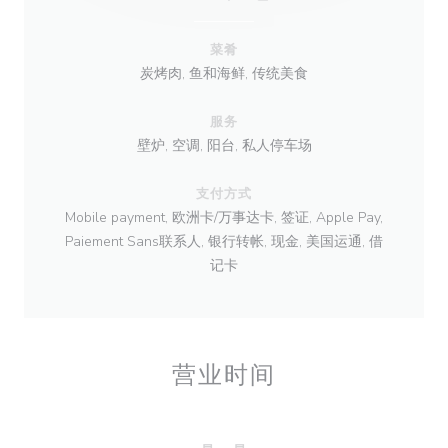
菜肴
炭烤肉, 鱼和海鲜, 传统美食
服务
壁炉, 空调, 阳台, 私人停车场
支付方式
Mobile payment, 欧洲卡/万事达卡, 签证, Apple Pay,
Paiement Sans联系人, 银行转帐, 现金, 美国运通, 借
记卡
营业时间