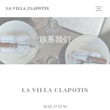
Cookie管理面板
LA VILLA CLAPOTIS
联系我们
LA VILLA CLAPOTIS
((在新窗口中打开
146 Chem. des Étroits, 31400 Toulouse
05 62 17 57 50