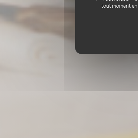
tout moment en c