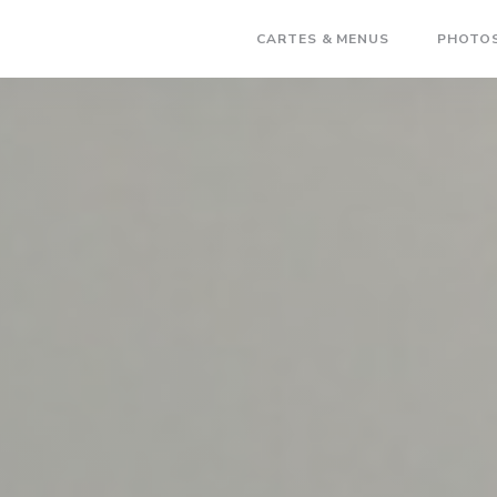
CARTES & MENUS
PHOTO