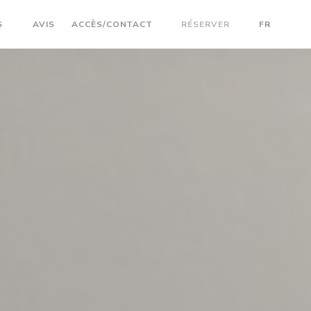
S
AVIS
ACCÈS/CONTACT
RÉSERVER
FR