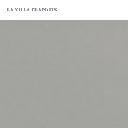
Personnalisation de vos choix en matière de cookies
LA VILLA CLAPOTIS